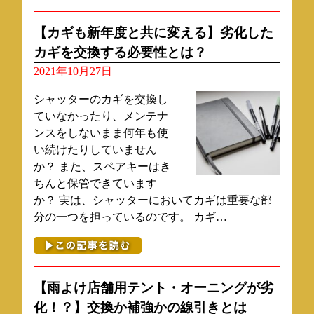
【カギも新年度と共に変える】劣化した
カギを交換する必要性とは？
2021年10月27日
シャッターのカギを交換し
ていなかったり、メンテナ
ンスをしないまま何年も使
い続けたりしていません
か？ また、スペアキーはき
ちんと保管できています
か？ 実は、シャッターにおいてカギは重要な部
分の一つを担っているのです。 カギ…
【雨よけ店舗用テント・オーニングが劣
化！？】交換か補強かの線引きとは