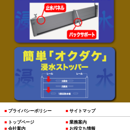
プライバシーポリシー
サイトマップ
トップページ
業務案内
会社案内
お役立ち情報