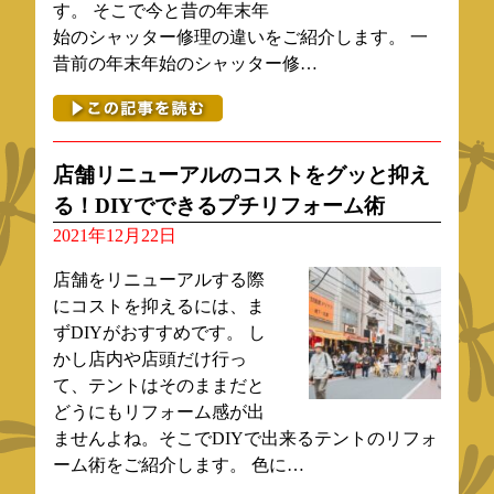
す。 そこで今と昔の年末年
始のシャッター修理の違いをご紹介します。 一
昔前の年末年始のシャッター修…
店舗リニューアルのコストをグッと抑え
る！DIYでできるプチリフォーム術
2021年12月22日
店舗をリニューアルする際
にコストを抑えるには、ま
ずDIYがおすすめです。 し
かし店内や店頭だけ行っ
て、テントはそのままだと
どうにもリフォーム感が出
ませんよね。そこでDIYで出来るテントのリフォ
ーム術をご紹介します。 色に…