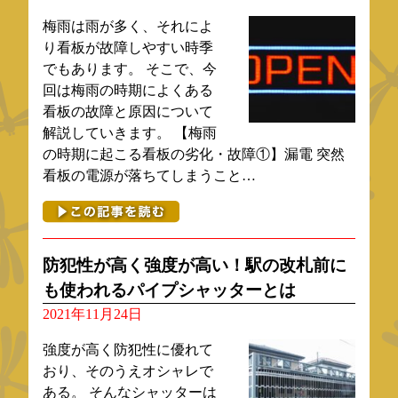
梅雨は雨が多く、それによ
り看板が故障しやすい時季
でもあります。 そこで、今
回は梅雨の時期によくある
看板の故障と原因について
解説していきます。 【梅雨
の時期に起こる看板の劣化・故障①】漏電 突然
看板の電源が落ちてしまうこと…
防犯性が高く強度が高い！駅の改札前に
も使われるパイプシャッターとは
2021年11月24日
強度が高く防犯性に優れて
おり、そのうえオシャレで
ある。 そんなシャッターは