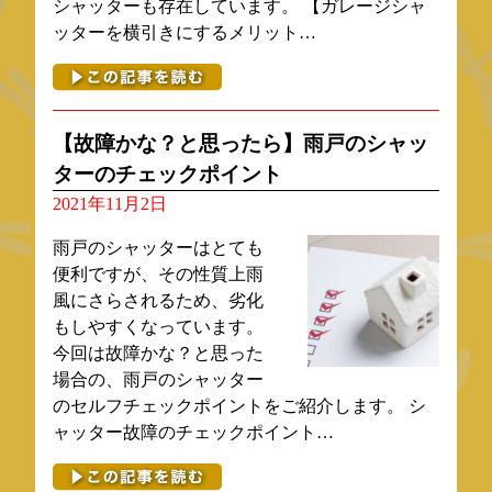
シャッターも存在しています。 【ガレージシャ
ッターを横引きにするメリット…
【故障かな？と思ったら】雨戸のシャッ
ターのチェックポイント
2021年11月2日
雨戸のシャッターはとても
便利ですが、その性質上雨
風にさらされるため、劣化
もしやすくなっています。
今回は故障かな？と思った
場合の、雨戸のシャッター
のセルフチェックポイントをご紹介します。 シ
ャッター故障のチェックポイント…