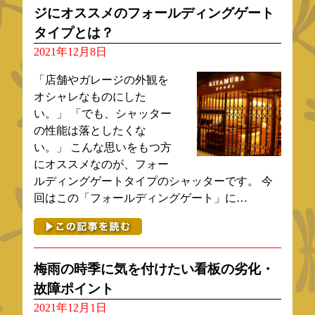
ジにオススメのフォールディングゲート
タイプとは？
2021年12月8日
「店舗やガレージの外観を
オシャレなものにした
い。」 「でも、シャッター
の性能は落としたくな
い。」 こんな思いをもつ方
にオススメなのが、フォー
ルディングゲートタイプのシャッターです。 今
回はこの「フォールディングゲート」に…
梅雨の時季に気を付けたい看板の劣化・
故障ポイント
2021年12月1日