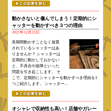
動かさないと傷んでしまう！定期的にシ
ャッターを動かすべき３つの理由
2021年12月15日
長期間動かすことなく放置
されているシャッターはあ
りませんか？ シャッターは
定期的に動かしておかない
と、不具合や故障といった
問題を引き起こします。 そ
こで、定期的にシャッターを動かすべき理由を3
つご紹介します。 シャッター…
オシャレで収納性も高い！店舗やガレー