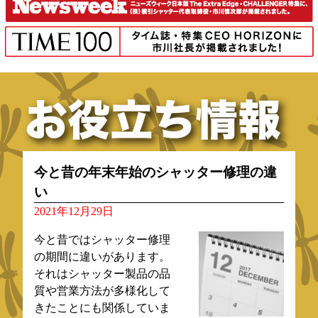
今と昔の年末年始のシャッター修理の違
い
2021年12月29日
今と昔ではシャッター修理
の期間に違いがあります。
それはシャッター製品の品
質や営業方法が多様化して
きたことにも関係していま