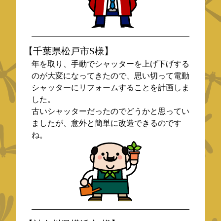
【千葉県松戸市S様】
年を取り、手動でシャッターを上げ下げする
のが大変になってきたので、思い切って電動
シャッターにリフォームすることを計画しま
した。
古いシャッターだったのでどうかと思ってい
ましたが、意外と簡単に改造できるのです
ね。