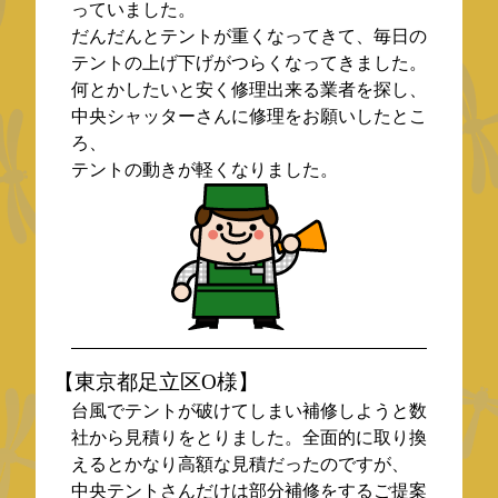
っていました。
だんだんとテントが重くなってきて、毎日の
テントの上げ下げがつらくなってきました。
何とかしたいと安く修理出来る業者を探し、
中央シャッターさんに修理をお願いしたとこ
ろ、
テントの動きが軽くなりました。
【東京都足立区O様】
台風でテントが破けてしまい補修しようと数
社から見積りをとりました。全面的に取り換
えるとかなり高額な見積だったのですが、
中央テントさんだけは部分補修をするご提案