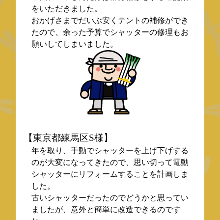
をいただきました。
おかげさまでだいぶ安くテントの補修ができ
たので、余った予算でシャッターの修理もお
願いしてしまいました。
【東京都練馬区S様】
年を取り、手動でシャッターを上げ下げする
のが大変になってきたので、思い切って電動
シャッターにリフォームすることを計画しま
した。
古いシャッターだったのでどうかと思ってい
ましたが、意外と簡単に改造できるのです