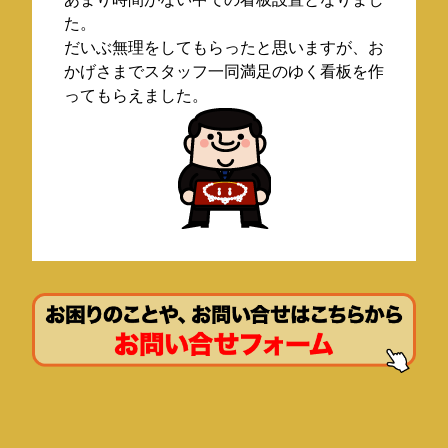
た。
だいぶ無理をしてもらったと思いますが、お
かげさまでスタッフ一同満足のゆく看板を作
ってもらえました。