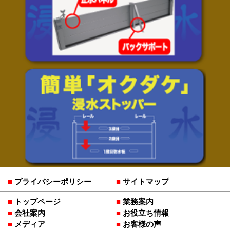
プライバシーポリシー
サイトマップ
トップページ
業務案内
会社案内
お役立ち情報
メディア
お客様の声