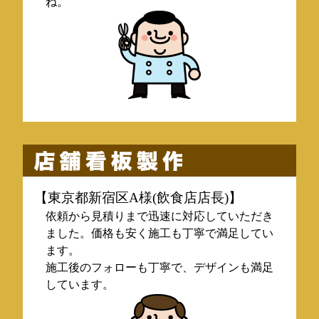
ね。
【東京都新宿区A様(飲食店店長)】
依頼から見積りまで迅速に対応していただき
ました。価格も安く施工も丁寧で満足してい
ます。
施工後のフォローも丁寧で、デザインも満足
しています。