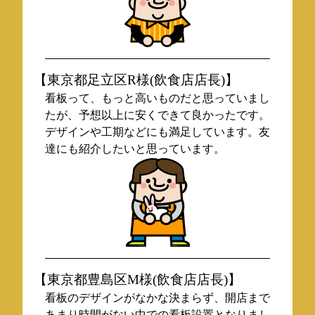
【東京都足立区R様(飲食店店長)】
看板って、もっと高いものだと思っていまし
たが、予想以上に安くできて良かったです。
デザインや工期などにも満足しています。友
達にも紹介したいと思っています。
【東京都豊島区M様(飲食店店長)】
看板のデザインがなかな決まらず、開店まで
あまり時間がない中での看板設置となりまし