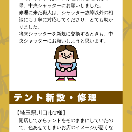
果、中央シャッターにお願いしました。
修理に来た職人は、シャッター故障以外の相
談にも丁寧に対応してくださり、とても助か
りました。
将来シャッターを新規に交換するときも、中
央シャッターにお願いしようと思います。
【埼玉県川口市T様】
開店してからテントをそのままにしていたの
で、色あせてしまいお店のイメージが悪くな