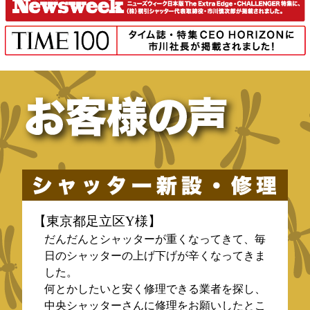
【東京都足立区Y様】
だんだんとシャッターが重くなってきて、毎
日のシャッターの上げ下げが辛くなってきま
した。
何とかしたいと安く修理できる業者を探し、
中央シャッターさんに修理をお願いしたとこ