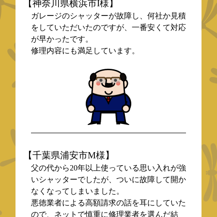
【神奈川県横浜市I様】
ガレージのシャッターが故障し、何社か見積
をしていただいたのですが、一番安くて対応
が早かったです。
修理内容にも満足しています。
【千葉県浦安市M様】
父の代から20年以上使っている思い入れが強
いシャッターでしたが、ついに故障して開か
なくなってしまいました。
悪徳業者による高額請求の話を耳にしていた
ので、ネットで慎重に修理業者を選んだ結