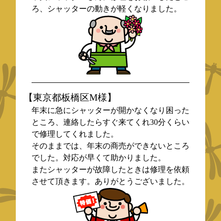
ろ、シャッターの動きが軽くなりました。
【東京都板橋区M様】
年末に急にシャッターが開かなくなり困った
ところ、連絡したらすぐ来てくれ30分くらい
で修理してくれました。
そのままでは、年末の商売ができないところ
でした。対応が早くて助かりました。
またシャッターが故障したときは修理を依頼
させて頂きます。ありがとうございました。