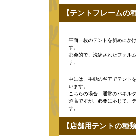
【テントフレームの
平面一枚のテントを斜めにか
す。
都会的で、洗練されたフォル
す。
中には、手動のギアでテント
います。
こちらの場合、通常のパネル
割高ですが、必要に応じて、
す。
【店舗用テントの種