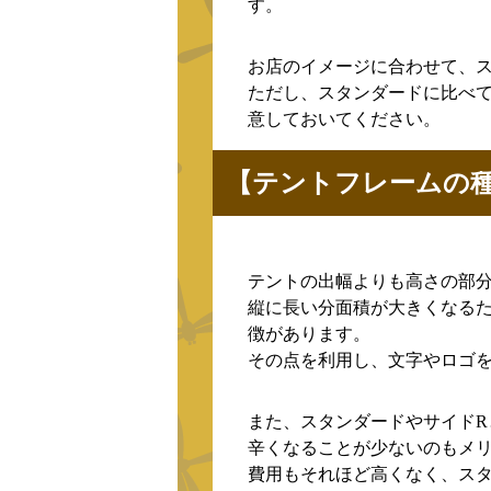
す。
お店のイメージに合わせて、
ただし、スタンダードに比べ
意しておいてください。
【テントフレームの
テントの出幅よりも高さの部
縦に長い分面積が大きくなる
徴があります。
その点を利用し、文字やロゴ
また、スタンダードやサイド
辛くなることが少ないのもメ
費用もそれほど高くなく、ス