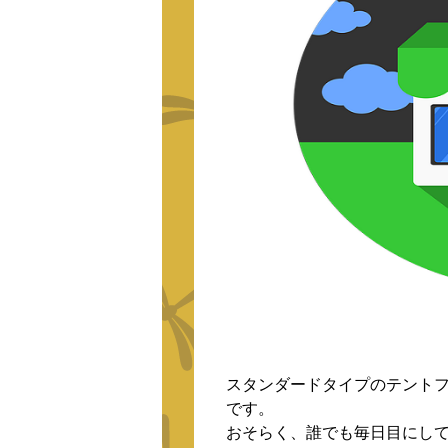
スタンダードタイプのテント
です。
おそらく、誰でも毎日目にし