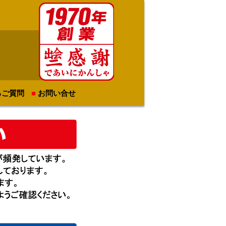
るご質問
お問い合せ