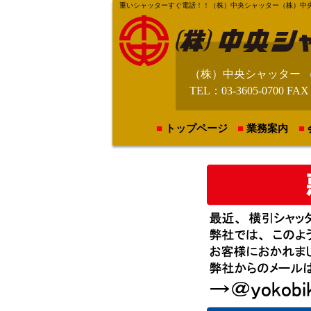
重いシャッターすぐ電話！！（株）中央シャッター（株）中央テント【https
（株）中央シャッター 
TEL：03-3605-0700 FAX
トップページ
業務案内