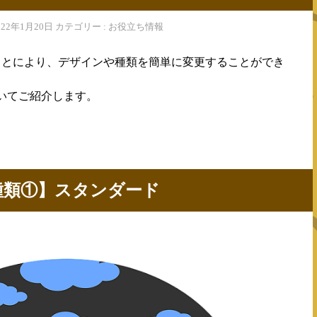
2022年1月20日 カテゴリー : お役立ち情報
ことにより、デザインや種類を簡単に変更することができ
いてご紹介します。
種類①】スタンダード