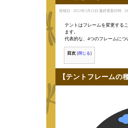
投稿日 : 2022年3月23日 最終更新日時 : 
テントはフレームを変更する
ます。
代表的な、4つのフレームにつ
目次
[
閉じる
]
【テントフレームの