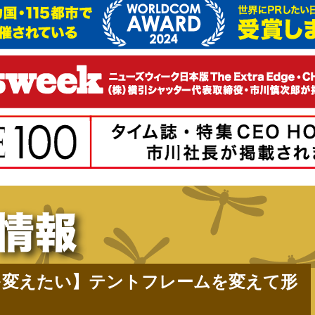
を変えたい】テントフレームを変えて形