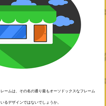
フレームは、その名の通り最もオーソドックスなフレーム
ているデザインではないでしょうか。