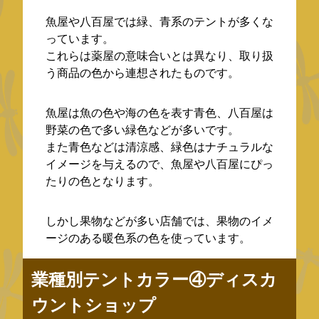
魚屋や八百屋では緑、青系のテントが多くな
っています。
これらは薬屋の意味合いとは異なり、取り扱
う商品の色から連想されたものです。
魚屋は魚の色や海の色を表す青色、八百屋は
野菜の色で多い緑色などが多いです。
また青色などは清涼感、緑色はナチュラルな
イメージを与えるので、魚屋や八百屋にぴっ
たりの色となります。
しかし果物などが多い店舗では、果物のイメ
ージのある暖色系の色を使っています。
業種別テントカラー④ディスカ
ウントショップ