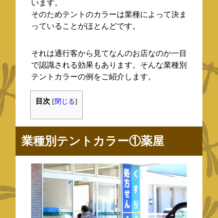
います。
そのためテントのカラーは業種によって決ま
っていることがほとんどです。
それは通行客から見てなんのお店なのか一目
で認識される効果もあります。そんな業種別
テントカラーの例をご紹介します。
目次
[
閉じる
]
業種別テントカラー①薬屋