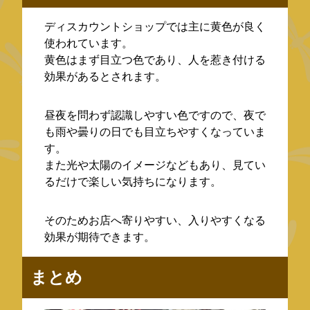
ディスカウントショップでは主に黄色が良く
使われています。
黄色はまず目立つ色であり、人を惹き付ける
効果があるとされます。
昼夜を問わず認識しやすい色ですので、夜で
も雨や曇りの日でも目立ちやすくなっていま
す。
また光や太陽のイメージなどもあり、見てい
るだけで楽しい気持ちになります。
そのためお店へ寄りやすい、入りやすくなる
効果が期待できます。
まとめ