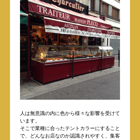
人は無意識の内に色から様々な影響を受けて
います。
そこで業種に合ったテントカラーにすること
で、どんなお店なのか認識されやすく、集客