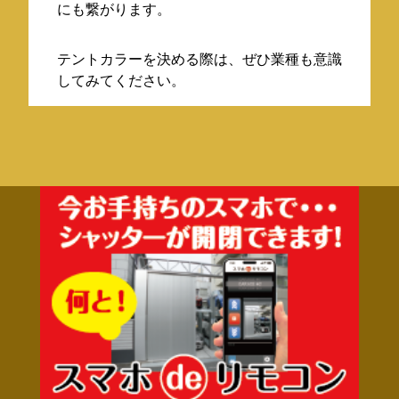
にも繋がります。
テントカラーを決める際は、ぜひ業種も意識
してみてください。