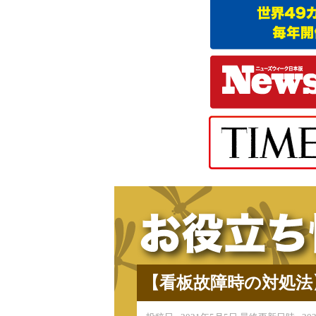
【看板故障時の対処法