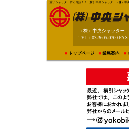
重いシャッターすぐ電話！！（株）中央シャッター（株）中央テント【https
（株）中央シャッター 
TEL：03-3605-0700 FAX
トップページ
業務案内