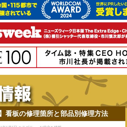
】看板の修理箇所と部品別修理方法