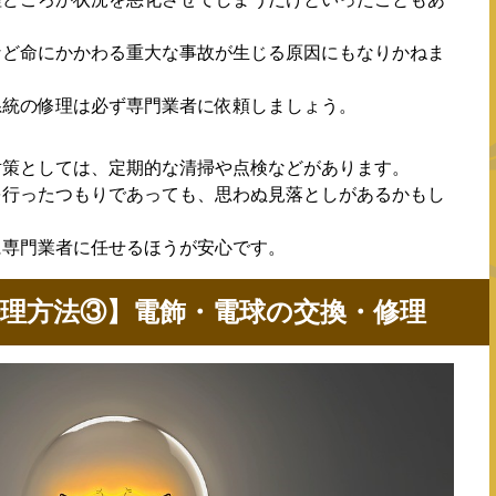
など命にかかわる重大な事故が生じる原因にもなりかねま
系統の修理は必ず専門業者に依頼しましょう。
対策としては、定期的な清掃や点検などがあります。
を行ったつもりであっても、思わぬ見落としがあるかもし
に専門業者に任せるほうが安心です。
理方法③】電飾・電球の交換・修理