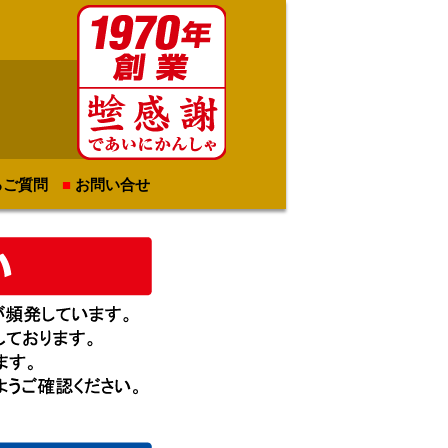
るご質問
お問い合せ