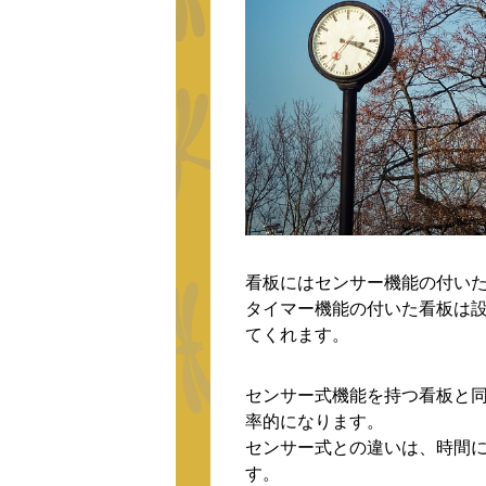
看板にはセンサー機能の付い
タイマー機能の付いた看板は
てくれます。
センサー式機能を持つ看板と
率的になります。
センサー式との違いは、時間
す。