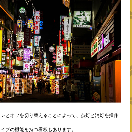
オンとオフを切り替えることによって、点灯と消灯を操作
タイプの機能を持つ看板もあります。