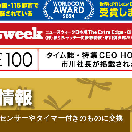
センサーやタイマー付きのものに交換