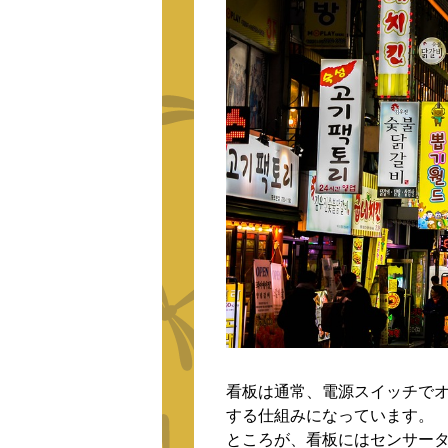
看板は通常、電源スイッチで
する仕組みになっています。
ところが、看板にはセンサー