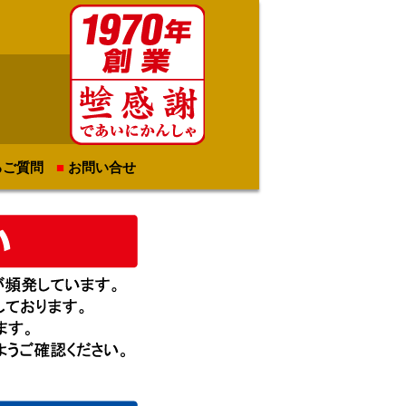
るご質問
お問い合せ