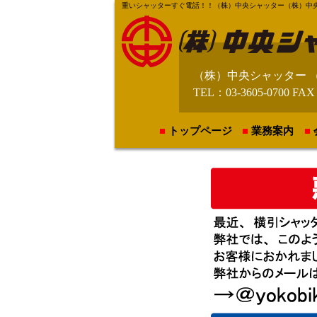
重いシャッターすぐ電話！！（株）中央シャッター（株）中央テント【https
（株）中央シャッター 
TEL：03-3605-0700 FAX
トップページ
業務案内